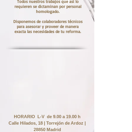
Todos nuestros trabajos que asi lo
requieren se dictaminan por personal
homologado.
Disponemos de colaboradores técnicos
para asesorar y proveer de manera
exacta las necesidades de tu reforma.
HORARIO L-V de 9.00 a 19.00 h
Calle Hilados, 18 | Torrejón de Ardoz |
28850 Madrid