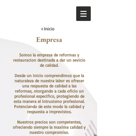
<Inicio
Empresa
Somos la empresa de reformas y
restauracion destinada a dar un sevicio
de calidad.
Desde un inicio comprendimos que la
naturaleza de nuestra labor es ofrecer
una respuesta de calidad a las
reformas, otorgando a cada oficio un
profesional especifico, protegiendo de
esta manera el intrusismo profesional.
Potenciando de este modo la calidad y
respuesta a imprevistos.
Nuestros precios son competentes,
ofreciendo siempre la maxima calidad y
nuestro compromiso.