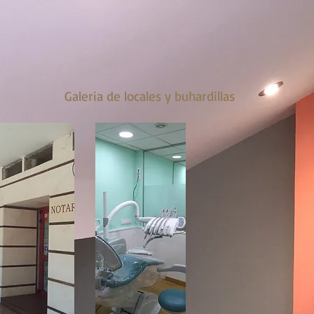
Galeria de locales y buhardillas