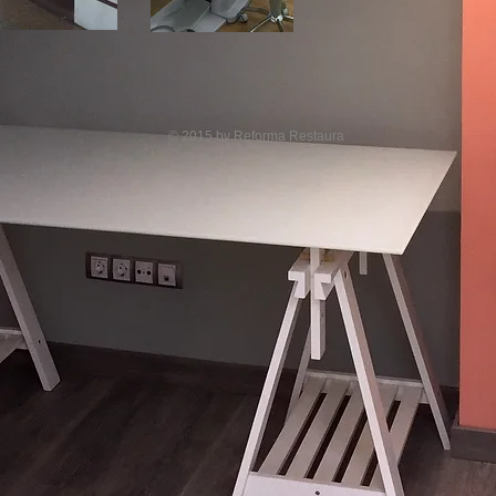
© 2015 by Reforma Restaura