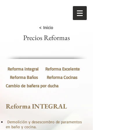
< Inicio
Precios Reformas
Reforma integral
Reforma Excelente
Reforma Baños
Reforma Cocinas
Cambio de bañera por ducha
Reforma INTEGRAL
Demolición y desescombro de paramentos
en baño y cocina.